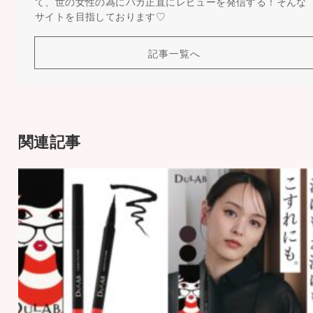
て、世の女性の為にバカ正直にレビューを発信する！そんな
サイトを目指しております♡
記事一覧へ
関連記事