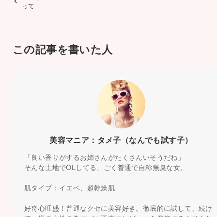
って
この記事を書いた人
美容マニア：タメ子（なんでも試す子）
「良い香りがするお姉さんがたくさんいそうだね」
そんな土地でOLしてる、ごく普通で自称無臭な女。
肌タイプ：イエベ、超乾燥肌
好奇心旺盛！普通なクセに美容好き。徹底的に試して、続け