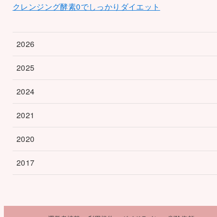
クレンジング酵素0でしっかりダイエット
2026
2025
2024
2021
2020
2017