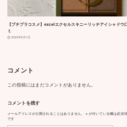
【プチプラコスメ】excelエクセルスキニーリッチアイシャドウ
ミ
2020年9月1日
コメント
この投稿にはまだコメントがありません。
コメントを残す
メールアドレスが公開されることはありません。
※
が付いている欄は必須
です