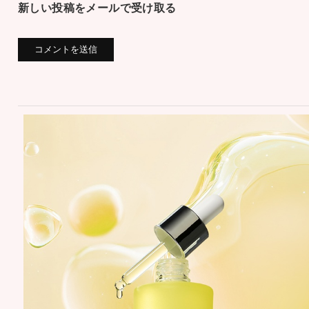
新しい投稿をメールで受け取る