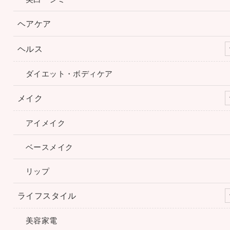
ヘアケア
ヘルス
ダイエット・ボディケア
メイク
アイメイク
ベースメイク
リップ
ライフスタイル
美容家電