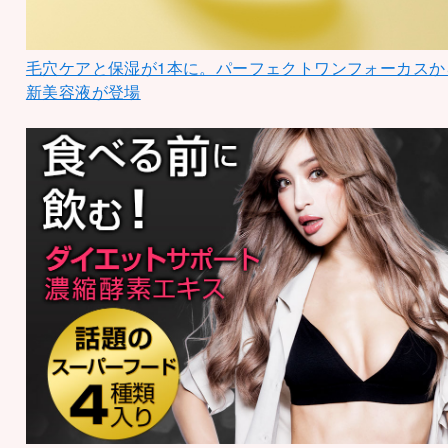
毛穴ケアと保湿が1本に。パーフェクトワンフォーカスか
新美容液が登場