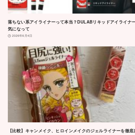
落ちない系アイライナーって本当？DULABリキッドアイライナ
気になって
2026年6月4日
【比較】キャンメイク、ヒロインメイクのジェルライナーを徹底