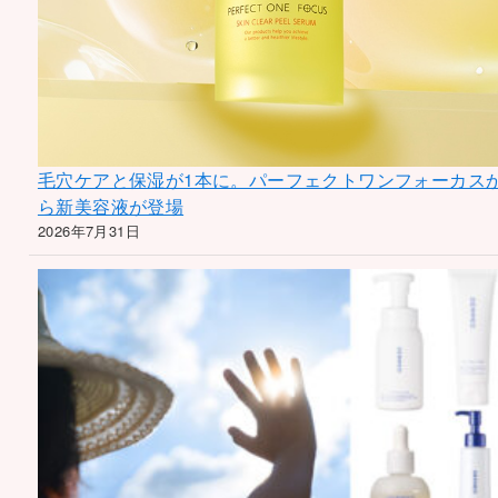
毛穴ケアと保湿が1本に。パーフェクトワンフォーカス
ら新美容液が登場
2026年7月31日