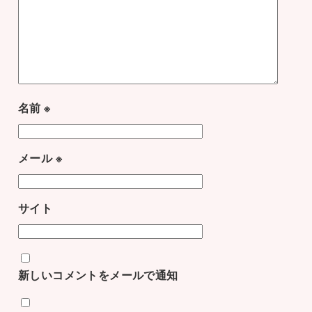
名前
※
メール
※
サイト
新しいコメントをメールで通知