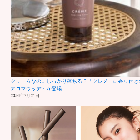
クリームなのにしっかり落ちる？「クレメ」に香り付き
アロマウッディが登場
2026年7月21日