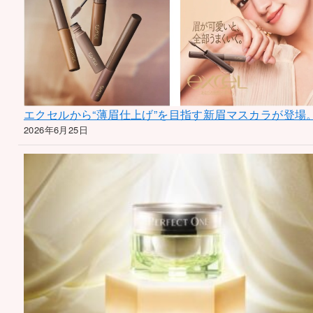
エクセルから“薄眉仕上げ”を目指す新眉マスカラが登場
2026年6月25日