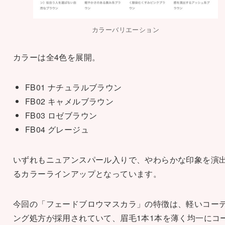
カラーバリエーション
カラーは全4色を展開。
FB01 ナチュラルブラウン
FB02 キャメルブラウン
FB03 ロゼブラウン
FB04 グレージュ
いずれもニュアンスパール入りで、やわらかな印象を演
るカラーラインアップとなっています。
今回の「フェードブロウマスカラ」の特徴は、軽いコー
ング処方が採用されていて、眉毛1本1本を薄く均一にコ