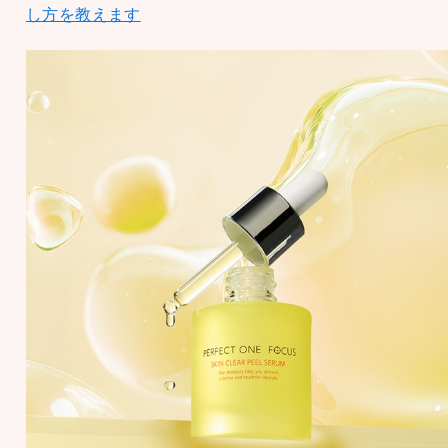
し方を教えます