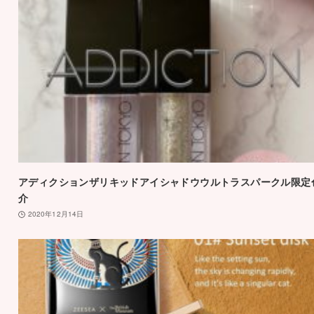
アディクションザリキッドアイシャドウウルトラスパークル限定
介
2020年12月14日