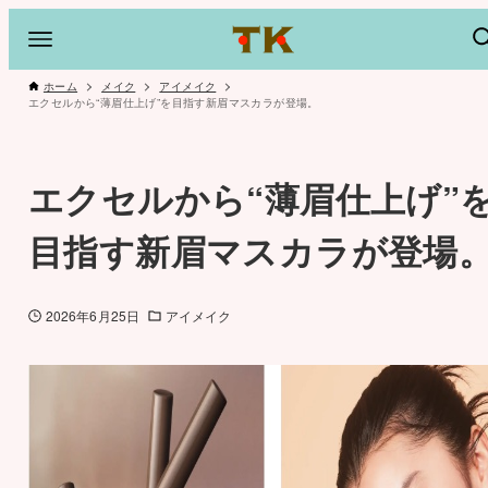
ホーム
メイク
アイメイク
エクセルから“薄眉仕上げ”を目指す新眉マスカラが登場。
エクセルから“薄眉仕上げ”
目指す新眉マスカラが登場
2026年6月25日
アイメイク