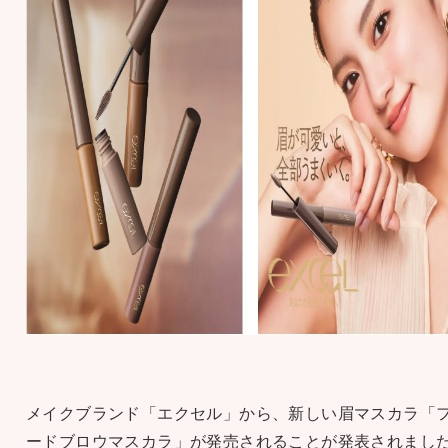
メイクブランド「エクセル」から、新しい眉マスカラ「
ードブロウマスカラ」が発売されることが発表されまし