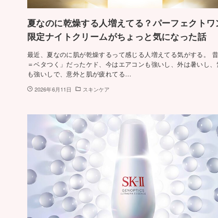
夏なのに乾燥する人増えてる？パーフェクトワ
限定ナイトクリームがちょっと気になった話
最近、夏なのに肌が乾燥するって感じる人増えてる気がする。 
＝ベタつく」だったケド、今はエアコンも強いし、外は暑いし、
も強いしで、意外と肌が疲れてる…
2026年6月11日
スキンケア