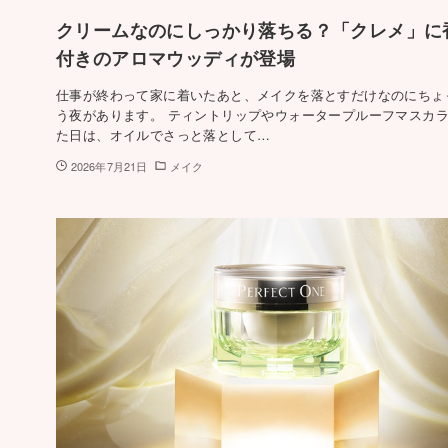
クリームなのにしっかり落ちる？「クレメ」に
付きのアロマウッディが登場
仕事が終わって家に着いたあと、メイクを落とすだけなのにちょ
う夜があります。 ティントリップやウォータープルーフマスカ
た日は、オイルでさっと落として…
2026年7月21日
メイク