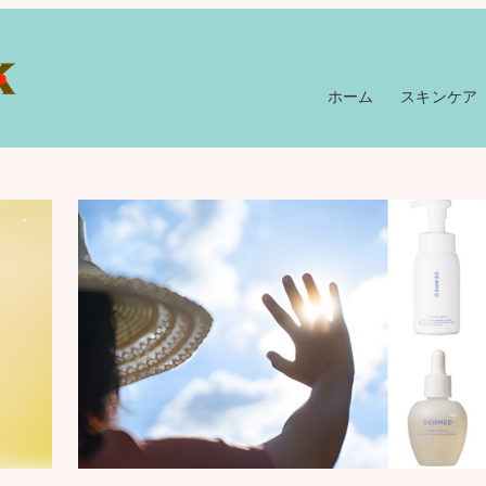
ホーム
スキンケア