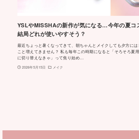
YSLやMISSHAの新作が気になる…今年の夏コ
結局どれが使いやすそう？
最近ちょっと暑くなってきて、朝ちゃんとメイクしても夕方には
こと増えてきません？ 私も毎年この時期になると「そろそろ夏
に切り替えなきゃ」って焦り始め…
2026年5月15日
メイク