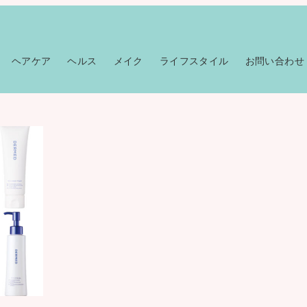
ヘアケア
ヘルス
メイク
ライフスタイル
お問い合わせ