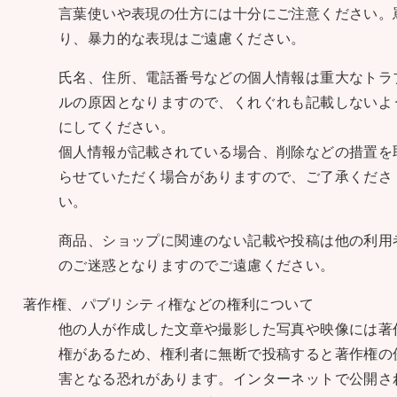
言葉使いや表現の仕方には十分にご注意ください。
り、暴力的な表現はご遠慮ください。
氏名、住所、電話番号などの個人情報は重大なトラ
ルの原因となりますので、くれぐれも記載しないよ
にしてください。
個人情報が記載されている場合、削除などの措置を
らせていただく場合がありますので、ご了承くださ
い。
商品、ショップに関連のない記載や投稿は他の利用
のご迷惑となりますのでご遠慮ください。
著作権、パブリシティ権などの権利について
他の人が作成した文章や撮影した写真や映像には著
権があるため、権利者に無断で投稿すると著作権の
害となる恐れがあります。インターネットで公開さ