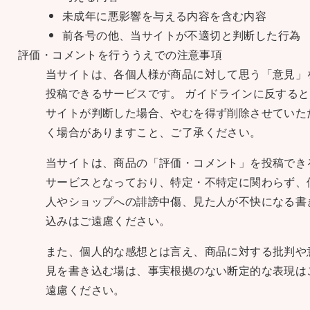
未成年に悪影響を与える内容を含む内容
前各号の他、当サイトが不適切と判断した行為
評価・コメントを行ううえでの注意事項
当サイトは、各個人様が商品に対して思う「意見」
投稿できるサービスです。 ガイドラインに反すると
サイトが判断した場合、やむを得ず削除させていた
く場合がありますこと、ご了承ください。
当サイトは、商品の「評価・コメント」を投稿でき
サービスとなっており、特定・不特定に関わらず、
人やショップへの誹謗中傷、見た人が不快になる書
込みはご遠慮ください。
また、個人的な感想とは言え、商品に対する批判や
見を書き込む場は、事実根拠のない断定的な表現は
遠慮ください。