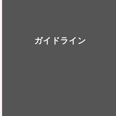
ガイドライン