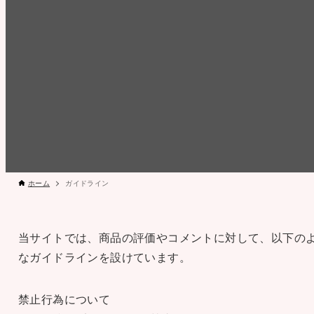
ホーム
ガイドライン
当サイトでは、商品の評価やコメントに対して、以下の
なガイドラインを設けています。
禁止行為について