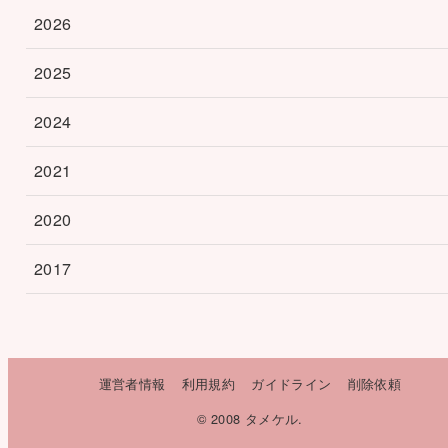
2026
2025
2024
2021
2020
2017
運営者情報
利用規約
ガイドライン
削除依頼
© 2008 タメケル.