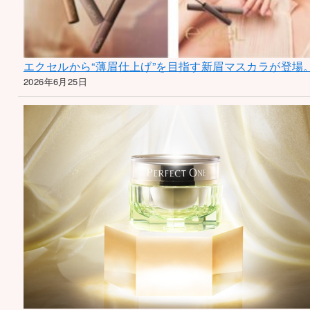
エクセルから“薄眉仕上げ”を目指す新眉マスカラが登場
2026年6月25日