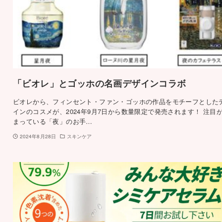
「ビオレ」とゴッホの名画デザインコラボ
ビオレから、フィンセント・ファン・ゴッホの作品をモチーフとした
インのコスメが、2024年9月7日から数量限定で発売されます！ 注目
まっている「夜」のお手…
2024年8月28日
スキンケア