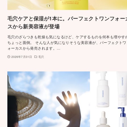
毛穴ケアと保湿が1本に。パーフェクトワンフォー
スから新美容液が登場
毛穴のざらつきも乾燥も気になるけど、ケアするものを何本も増やす
ちょっと面倒。 そんな人が気になりそうな美容液が、パーフェクトワ
ォーカスから発売されます。…
2026年7月31日
毛穴