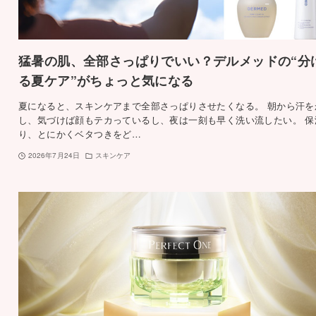
猛暑の肌、全部さっぱりでいい？デルメッドの“分
る夏ケア”がちょっと気になる
夏になると、スキンケアまで全部さっぱりさせたくなる。 朝から汗を
し、気づけば顔もテカっているし、夜は一刻も早く洗い流したい。 保
り、とにかくベタつきをど…
2026年7月24日
スキンケア