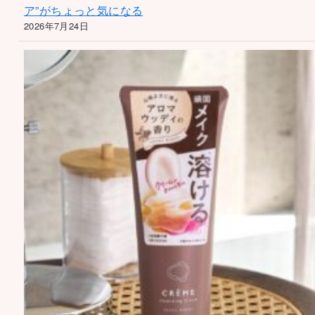
ア”がちょっと気になる
2026年7月24日