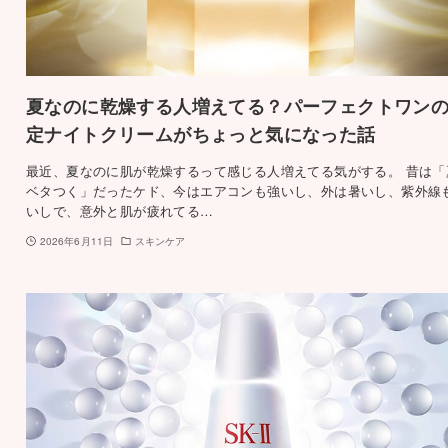
夏なのに乾燥する人増えてる？パーフェクトワン
定ナイトクリームがちょっと気になった話
最近、夏なのに肌が乾燥するって感じる人増えてる気がする。 昔は「
ベタつく」だったケド、今はエアコンも強いし、外は暑いし、紫外線
いしで、意外と肌が疲れてる…
2026年6月11日
スキンケア