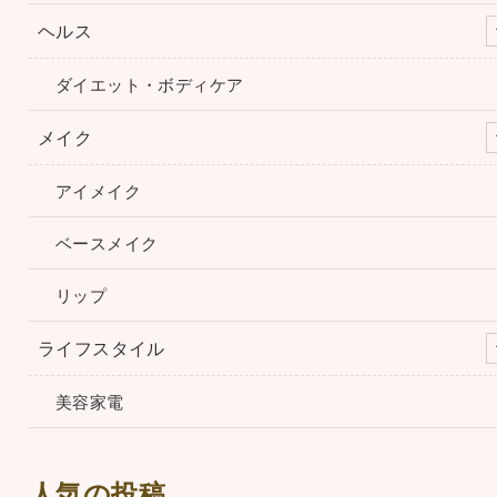
ヘルス
ダイエット・ボディケア
メイク
アイメイク
ベースメイク
リップ
ライフスタイル
美容家電
人気の投稿