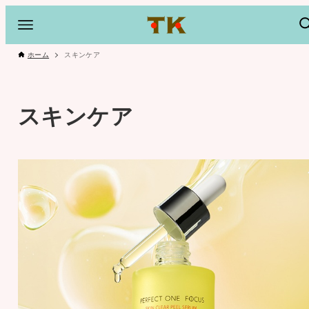
ホーム
スキンケア
スキンケア