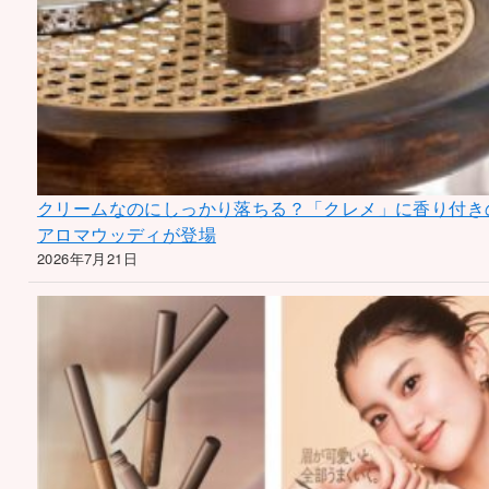
クリームなのにしっかり落ちる？「クレメ」に香り付き
アロマウッディが登場
2026年7月21日