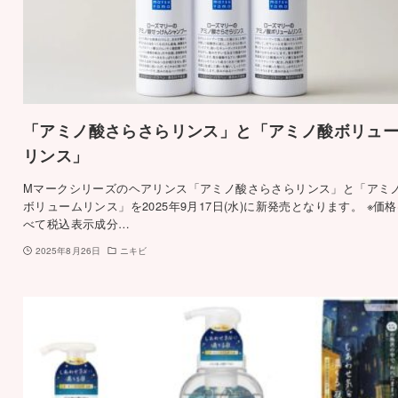
「アミノ酸さらさらリンス」と「アミノ酸ボリュ
リンス」
Mマークシリーズのヘアリンス「アミノ酸さらさらリンス」と「アミ
ボリュームリンス」を2025年9月17日(水)に新発売となります。 ※価
べて税込表示成分…
2025年8月26日
ニキビ