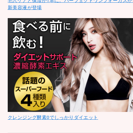
毛穴ケアと保湿が1本に。パーフェクトワンフォーカスか
新美容液が登場
クレンジング酵素0でしっかりダイエット