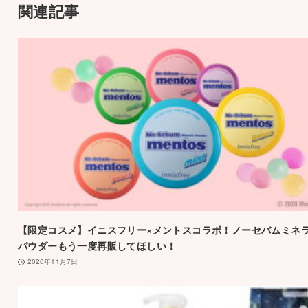
関連記事
【限定コスメ】イニスフリー×メントスコラボ！ノーセバムミネ
パウダーもう一度再販してほしい！
2020年11月7日