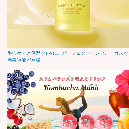
毛穴ケアと保湿が1本に。パーフェクトワンフォーカスか
新美容液が登場