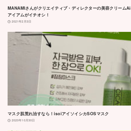
MANAMIさんがクリエイティブ・ディレクターの美容クリームAi
アイアムがイチオシ！
2021年2月3日
マスク肌荒れ治すなら！isoiアイソイシカSOSマスク
2020年10月30日