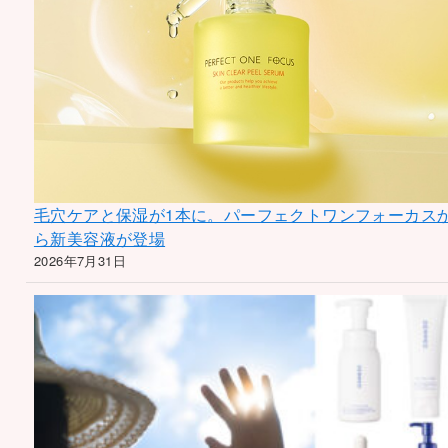
毛穴ケアと保湿が1本に。パーフェクトワンフォーカス
ら新美容液が登場
2026年7月31日