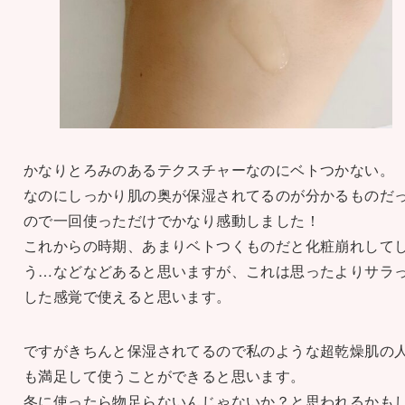
かなりとろみのあるテクスチャーなのにベトつかない。
なのにしっかり肌の奥が保湿されてるのが分かるものだ
ので一回使っただけでかなり感動しました！
これからの時期、あまりベトつくものだと化粧崩れして
う…などなどあると思いますが、これは思ったよりサラ
した感覚で使えると思います。
ですがきちんと保湿されてるので私のような超乾燥肌の
も満足して使うことができると思います。
冬に使ったら物足らないんじゃないか？と思われるかも