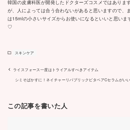
韓国の皮膚科医が開発したドクターズコスメではありま
が、人によっては合う合わないがあると思いますので、
は15mlの小さいサイズからお使いになるといいと思いま
♡
スキンケア
ライスフォース一度はトライアルすべきアイテム
シミそばかすに！ネイチャーリパブリックビタペアCセラムがいい
この記事を書いた人