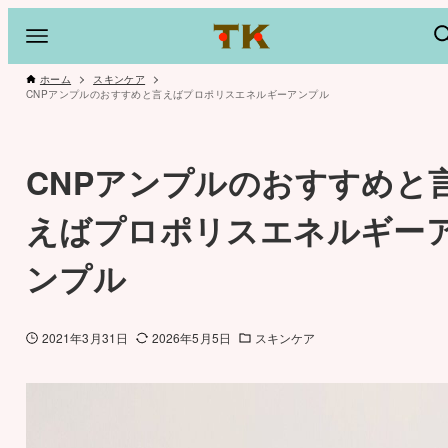
ホーム
スキンケア
CNPアンプルのおすすめと言えばプロポリスエネルギーアンプル
CNPアンプルのおすすめと
えばプロポリスエネルギー
ンプル
2021年3月31日
2026年5月5日
スキンケア