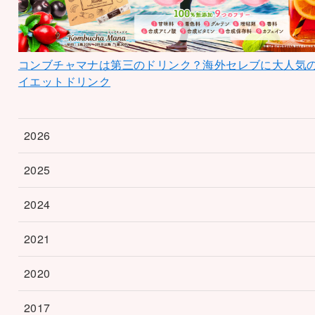
コンブチャマナは第三のドリンク？海外セレブに大人気
イエットドリンク
2026
2025
2024
2021
2020
2017