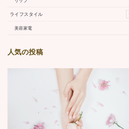
リップ
ライフスタイル
美容家電
人気の投稿