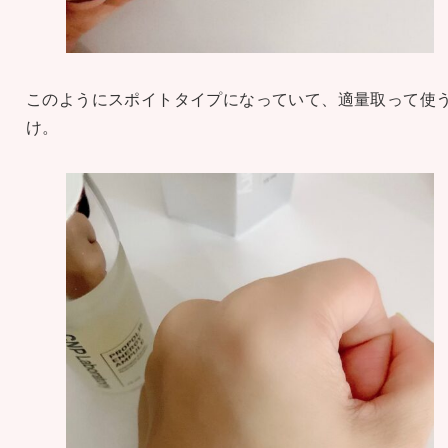
このようにスポイトタイプになっていて、適量取って使
け。