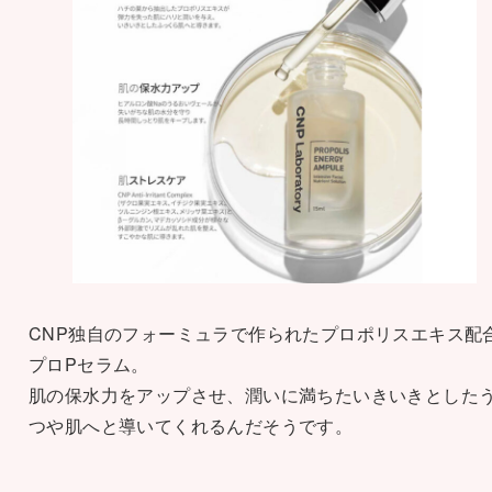
CNP独自のフォーミュラで作られたプロポリスエキス配
プロPセラム。
肌の保水力をアップさせ、潤いに満ちたいきいきとした
つや肌へと導いてくれるんだそうです。