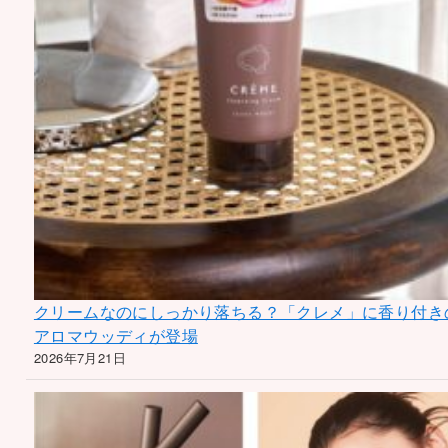
クリームなのにしっかり落ちる？「クレメ」に香り付き
アロマウッディが登場
2026年7月21日