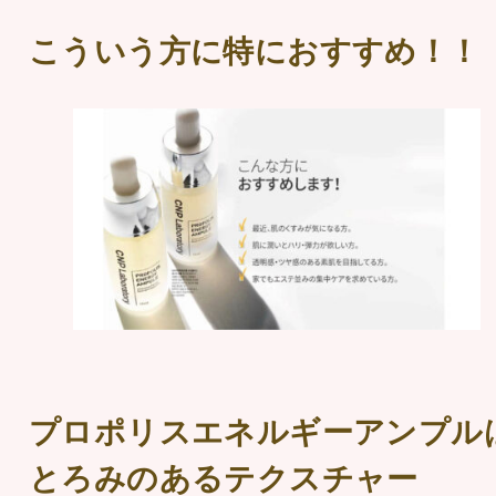
こういう方に特におすすめ！！
プロポリスエネルギーアンプル
とろみのあるテクスチャー