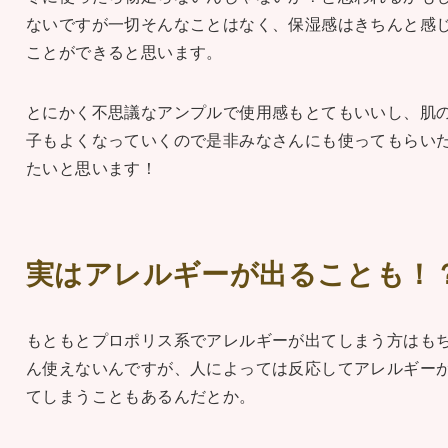
ないですが一切そんなことはなく、保湿感はきちんと感
ことができると思います。
とにかく不思議なアンプルで使用感もとてもいいし、肌
子もよくなっていくので是非みなさんにも使ってもらい
たいと思います！
実はアレルギーが出ることも！
もともとプロポリス系でアレルギーが出てしまう方はも
ん使えないんですが、人によっては反応してアレルギー
てしまうこともあるんだとか。