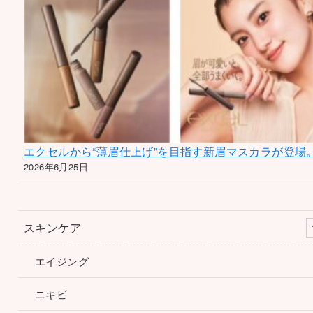
エクセルから“薄眉仕上げ”を目指す新眉マスカラが登場
2026年6月25日
スキンケア
エイジング
ニキビ