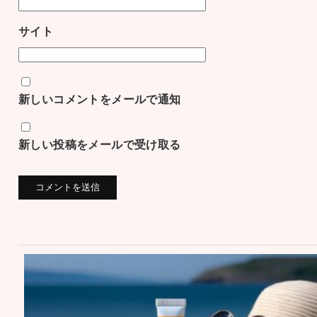
サイト
新しいコメントをメールで通知
新しい投稿をメールで受け取る