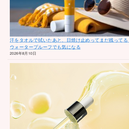
汗をタオルで拭いたあと、日焼け止めってまだ残ってる
ウォータープルーフでも気になる
2026年8月10日