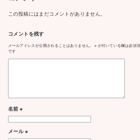
この投稿にはまだコメントがありません。
コメントを残す
メールアドレスが公開されることはありません。
※
が付いている欄は必須
です
名前
※
メール
※