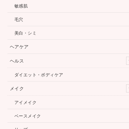
敏感肌
毛穴
美白・シミ
ヘアケア
ヘルス
ダイエット・ボディケア
メイク
アイメイク
ベースメイク