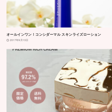
オールインワン！コンシダーマル スキンライズローション
2017年9月13日