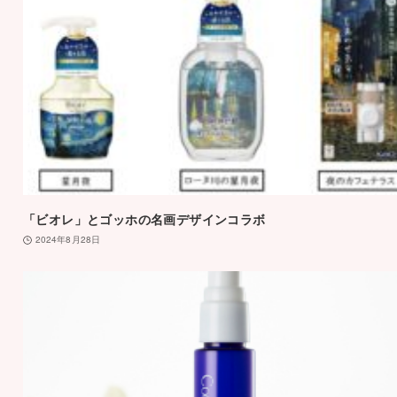
「ビオレ」とゴッホの名画デザインコラボ
2024年8月28日