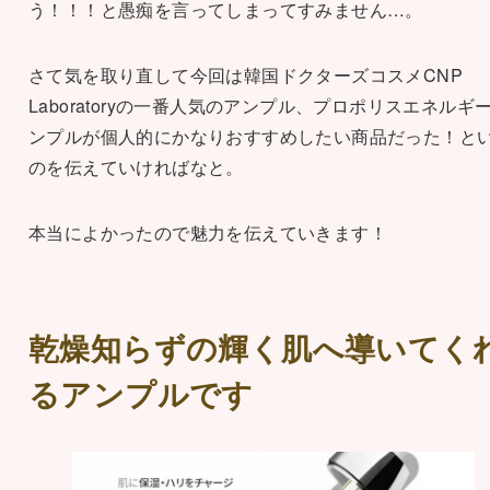
う！！！と愚痴を言ってしまってすみません…。
さて気を取り直して今回は韓国ドクターズコスメCNP
Laboratoryの一番人気のアンプル、プロポリスエネルギ
ンプルが個人的にかなりおすすめしたい商品だった！と
のを伝えていければなと。
本当によかったので魅力を伝えていきます！
乾燥知らずの輝く肌へ導いてく
るアンプルです