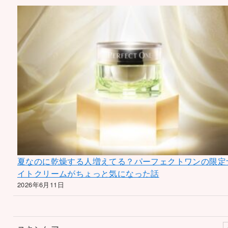
夏なのに乾燥する人増えてる？パーフェクトワンの限定
イトクリームがちょっと気になった話
2026年6月11日