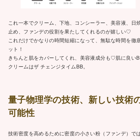
これ一本でクリーム、下地、コンシーラー、美容液、日
止め、ファンデの役割を果たしてくれるのが嬉しい♡
これだけでかなりの時間短縮になって、無駄な時間を徹
ット！
きちんと肌をカバーしてくれ、美容液成分も♡肌に良いB
クリームはザ チェンジタイムBB。
量子物理学の技術、新しい技術
可能性
技術密度を高めるために密度の小さい粉（ファンデ）で