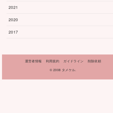
2021
2020
2017
運営者情報
利用規約
ガイドライン
削除依頼
© 2008 タメケル.