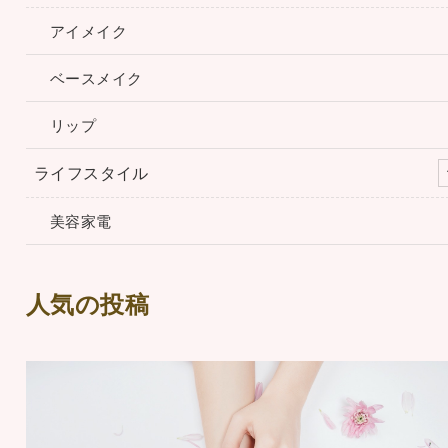
アイメイク
ベースメイク
リップ
ライフスタイル
美容家電
人気の投稿