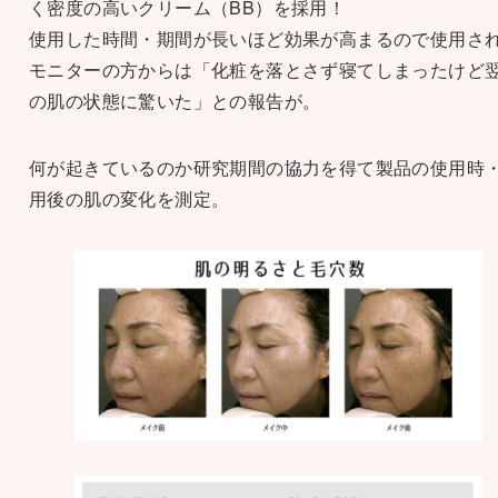
く密度の高いクリーム（BB）を採用！
使用した時間・期間が長いほど効果が高まるので使用さ
モニターの方からは「化粧を落とさず寝てしまったけど
の肌の状態に驚いた」との報告が。
何が起きているのか研究期間の協力を得て製品の使用時
用後の肌の変化を測定。