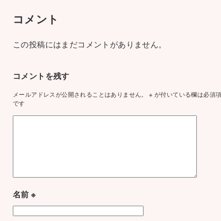
コメント
この投稿にはまだコメントがありません。
コメントを残す
メールアドレスが公開されることはありません。
※
が付いている欄は必須
です
名前
※