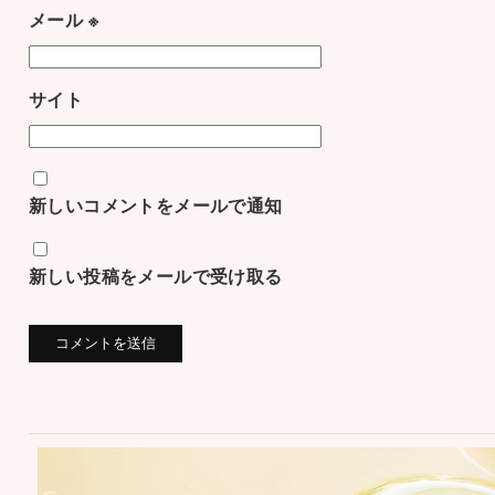
メール
※
サイト
新しいコメントをメールで通知
新しい投稿をメールで受け取る