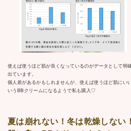
使えば使うほど肌が良くなっているのがデータとして明
出ています。
個人差があるかもしれませんが、使えば使うほど肌にい
いうBBクリームになるようで私も購入♡
夏は崩れない！冬は乾燥しない