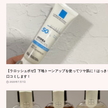
【ラロッシュポゼ】下地トーンアップを使ってツヤ肌に！はっき
口コミします！
2020年7月7日