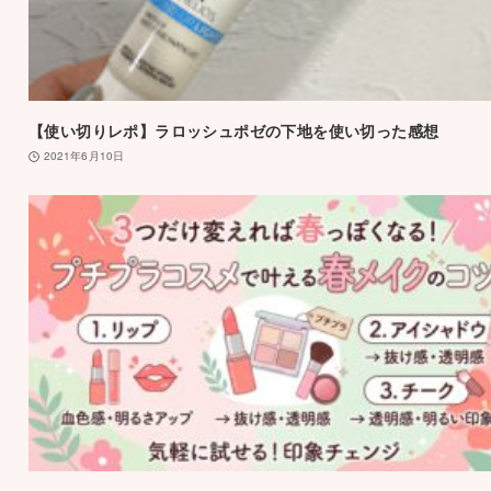
【使い切りレポ】ラロッシュポゼの下地を使い切った感想
2021年6月10日