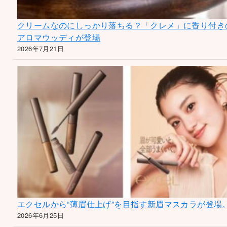
クリームなのにしっかり落ちる？「クレメ」に香り付き
アロマウッディが登場
2026年7月21日
エクセルから“薄眉仕上げ”を目指す新眉マスカラが登場
2026年6月25日