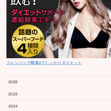
クレンジング酵素0でしっかりダイエット
2026
2025
2024