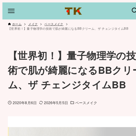
ホーム
メイク
ベースメイク
【世界初！】量子物理学の技術で肌が綺麗になるBBクリーム、ザ チェンジタイムBB
【世界初！】量子物理学の
術で肌が綺麗になるBBクリ
ム、ザ チェンジタイムBB
2020年8月6日
2026年5月5日
ベースメイク