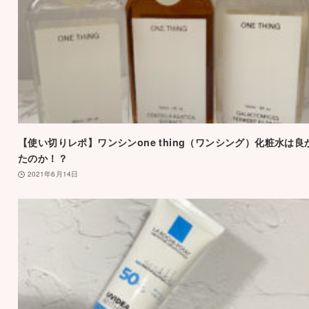
【使い切りレポ】ワンシンone thing（ワンシング）化粧水は良
たのか！？
2021年6月14日