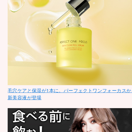
毛穴ケアと保湿が1本に。パーフェクトワンフォーカスか
新美容液が登場