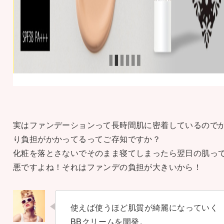
実はファンデーションって長時間肌に密着しているので
り負担がかかってるってご存知ですか？
化粧を落とさないでそのまま寝てしまったら翌日の肌っ
悪ですよね！それはファンデの負担が大きいから！
使えば使うほど肌質が綺麗になっていく
BBクリームを開発。