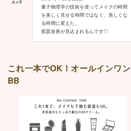
量子物理学の技術を使ってメイクの時間
を美しく見せる時間ではなく、美しくな
る時間に変えた。
肌質改善が見込まれるんです♡
これ一本でOK！オールインワン
BB