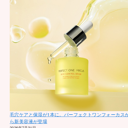
毛穴ケアと保湿が1本に。パーフェクトワンフォーカス
ら新美容液が登場
2026年7月31日