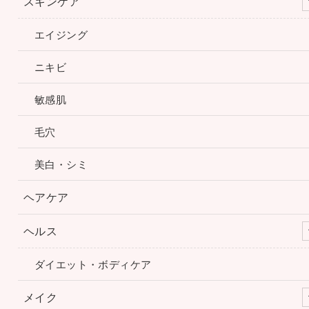
スキンケア
エイジング
ニキビ
敏感肌
毛穴
美白・シミ
ヘアケア
ヘルス
ダイエット・ボディケア
メイク