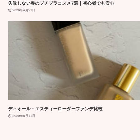
失敗しない春のプチプラコスメ7選｜初心者でも安心
2026年4月21日
ディオール・エスティーローダーファンデ比較
2020年8月11日