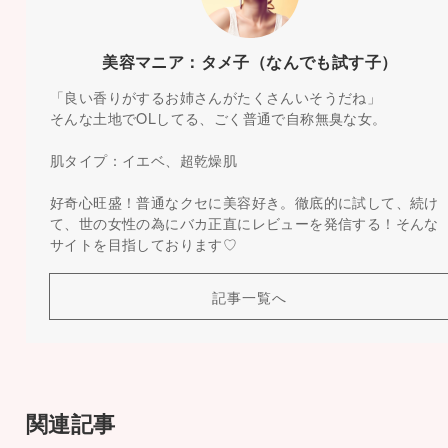
美容マニア：タメ子（なんでも試す子）
「良い香りがするお姉さんがたくさんいそうだね」
そんな土地でOLしてる、ごく普通で自称無臭な女。
肌タイプ：イエベ、超乾燥肌
好奇心旺盛！普通なクセに美容好き。徹底的に試して、続け
て、世の女性の為にバカ正直にレビューを発信する！そんな
サイトを目指しております♡
記事一覧へ
関連記事