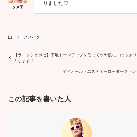
りました♡
ベースメイク
【ラロッシュポゼ】下地トーンアップを使ってツヤ肌に！はっきり
ミします！
ディオール・エスティーローダーファン
この記事を書いた人