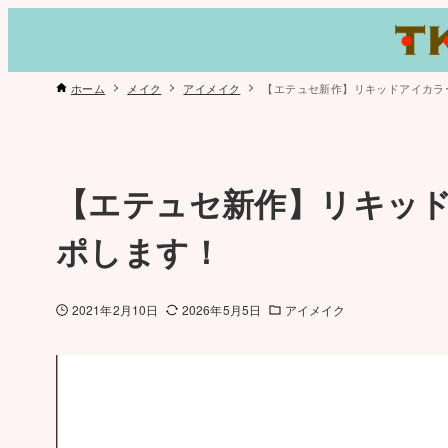
ホーム
メイク
アイメイク
【エテュセ新作】リキッドアイカラ
【エテュセ新作】リキッド
ポします！
2021年2月10日
2026年5月5日
アイメイク