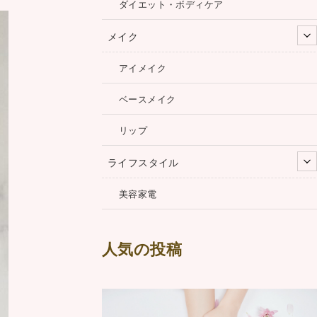
ダイエット・ボディケア
メイク
アイメイク
ベースメイク
リップ
ライフスタイル
美容家電
人気の投稿