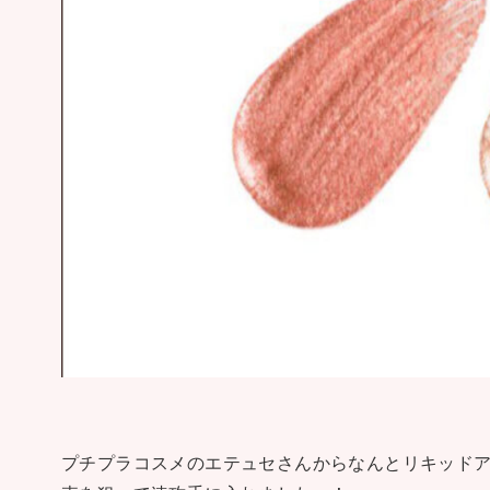
プチプラコスメのエテュセさんからなんとリキッドア