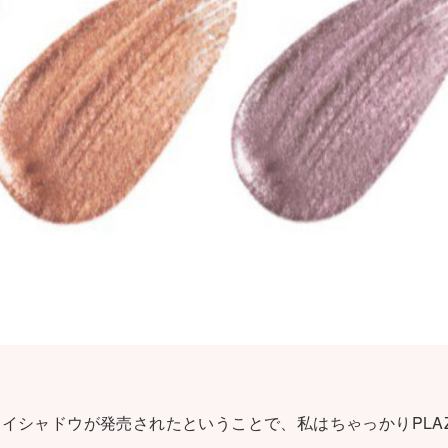
イシャドウが発売されたということで、私はちゃっかりPLA