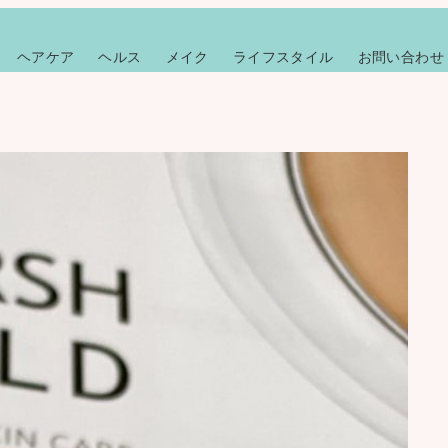
ヘアケア
ヘルス
メイク
ライフスタイル
お問い合わせ