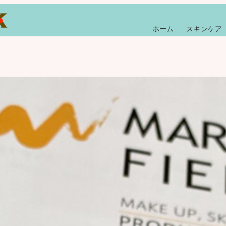
ホーム
スキンケア