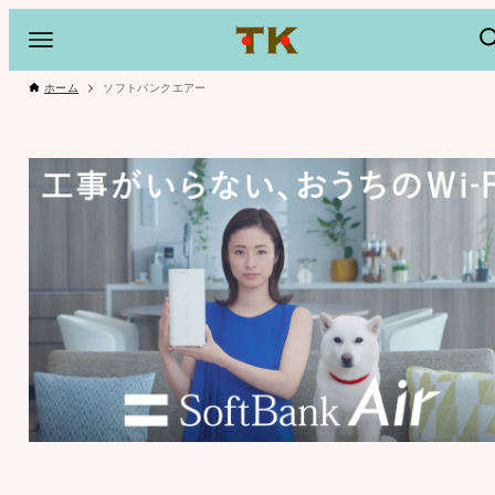
ホーム
ソフトバンクエアー